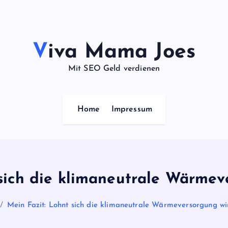
Viva Mama Joes
Mit SEO Geld verdienen
Home
Impressum
sich die klimaneutrale Wärmev
Mein Fazit: Lohnt sich die klimaneutrale Wärmeversorgung wir