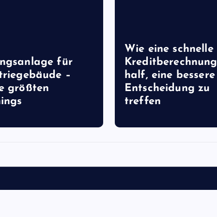
Wie eine schnelle
ngsanlage für
Kreditberechnung
triegebäude –
half, eine bessere
e größten
Entscheidung zu
ings
treffen