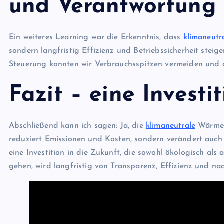
und Verantwortung
Ein weiteres Learning war die Erkenntnis, dass
klimaneut
sondern langfristig Effizienz und Betriebssicherheit steig
Steuerung konnten wir Verbrauchsspitzen vermeiden und d
Fazit – eine Investit
Abschließend kann ich sagen: Ja, die
klimaneutrale
Wärmeve
reduziert Emissionen und Kosten, sondern verändert auch 
eine Investition in die Zukunft, die sowohl ökologisch als a
gehen, wird langfristig von Transparenz, Effizienz und nac