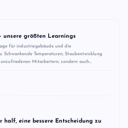
– unsere größten Learnings
age für industriegebäude und die
a. Schwankende Temperaturen, Staubentwicklung
 unzufriedenen Mitarbeitern, sondern auch…
r half, eine bessere Entscheidung zu