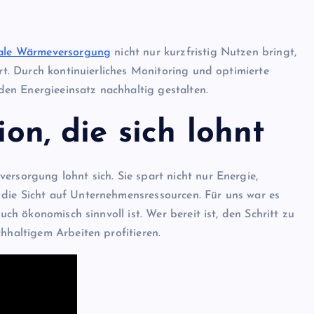
rale Wärmeversorgung
nicht nur kurzfristig Nutzen bringt,
ert. Durch kontinuierliches Monitoring und optimierte
en Energieeinsatz nachhaltig gestalten.
ion, die sich lohnt
rsorgung lohnt sich. Sie spart nicht nur Energie,
die Sicht auf Unternehmensressourcen. Für uns war es
uch ökonomisch sinnvoll ist. Wer bereit ist, den Schritt zu
hhaltigem Arbeiten profitieren.