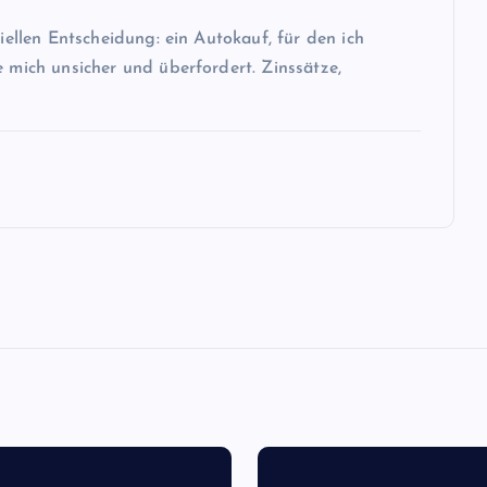
ziellen Entscheidung: ein Autokauf, für den ich
e mich unsicher und überfordert. Zinssätze,