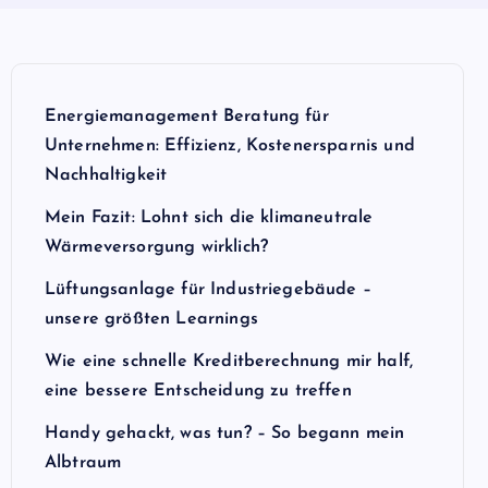
Energiemanagement Beratung für
Unternehmen: Effizienz, Kostenersparnis und
Nachhaltigkeit
Mein Fazit: Lohnt sich die klimaneutrale
Wärmeversorgung wirklich?
Lüftungsanlage für Industriegebäude –
unsere größten Learnings
Wie eine schnelle Kreditberechnung mir half,
eine bessere Entscheidung zu treffen
Handy gehackt, was tun? – So begann mein
Albtraum