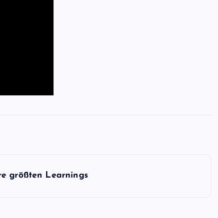
re größten Learnings