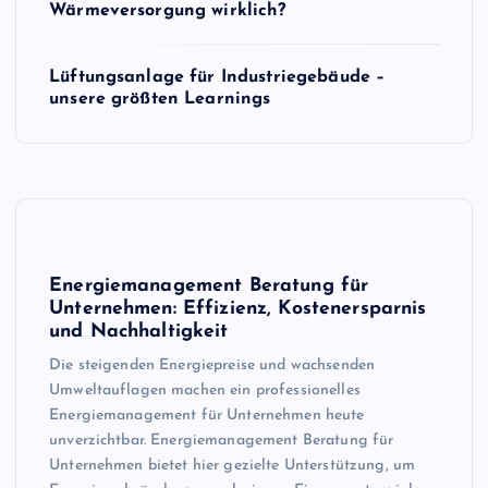
Wärmeversorgung wirklich?
Lüftungsanlage für Industriegebäude –
unsere größten Learnings
Energiemanagement Beratung für
Unternehmen: Effizienz, Kostenersparnis
und Nachhaltigkeit
Die steigenden Energiepreise und wachsenden
Umweltauflagen machen ein professionelles
Energiemanagement für Unternehmen heute
unverzichtbar. Energiemanagement Beratung für
Unternehmen bietet hier gezielte Unterstützung, um