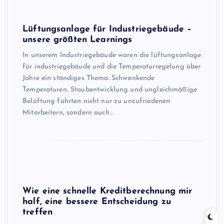
Lüftungsanlage für Industriegebäude –
unsere größten Learnings
In unserem Industriegebäude waren die lüftungsanlage
für industriegebäude und die Temperaturregelung über
Jahre ein ständiges Thema. Schwankende
Temperaturen, Staubentwicklung und ungleichmäßige
Belüftung führten nicht nur zu unzufriedenen
Mitarbeitern, sondern auch…
Wie eine schnelle Kreditberechnung mir
half, eine bessere Entscheidung zu
treffen