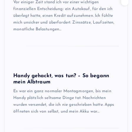
Vor einiger Zeit stand ich vor einer wichtigen
finanziellen Entscheidung: ein Autokauf, für den ich
überlegt hatte, einen Kredit aufzunehmen. Ich fühlte
mich unsicher und überfordert. Zinssätze, Laufzeiten,
monatliche Belastungen…
Handy gehackt, was tun? – So begann
mein Albtraum
Es war ein ganz normaler Montagmorgen, bis mein
Handy plötzlich seltsame Dinge tat. Nachrichten
wurden versendet, die ich nie geschrieben hatte. Apps
öffneten sich von selbst, und mein Akku war…