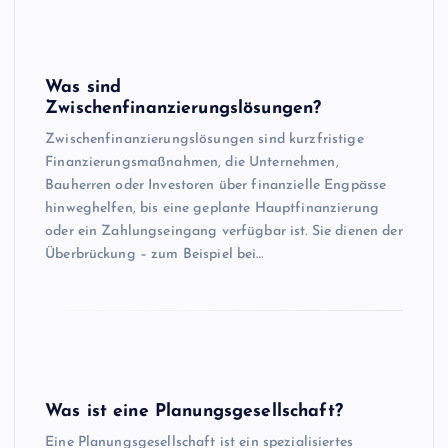
Was sind
Zwischenfinanzierungslösungen?
Zwischenfinanzierungslösungen sind kurzfristige
Finanzierungsmaßnahmen, die Unternehmen,
Bauherren oder Investoren über finanzielle Engpässe
hinweghelfen, bis eine geplante Hauptfinanzierung
oder ein Zahlungseingang verfügbar ist. Sie dienen der
Überbrückung – zum Beispiel bei…
Was ist eine Planungsgesellschaft?
Eine Planungsgesellschaft ist ein spezialisiertes