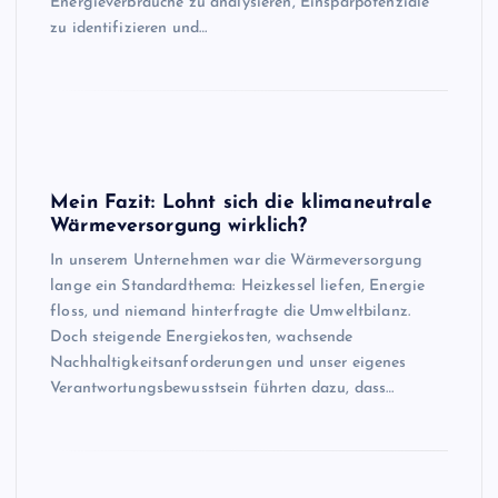
Energieverbräuche zu analysieren, Einsparpotenziale
zu identifizieren und…
Mein Fazit: Lohnt sich die klimaneutrale
Wärmeversorgung wirklich?
In unserem Unternehmen war die Wärmeversorgung
lange ein Standardthema: Heizkessel liefen, Energie
floss, und niemand hinterfragte die Umweltbilanz.
Doch steigende Energiekosten, wachsende
Nachhaltigkeitsanforderungen und unser eigenes
Verantwortungsbewusstsein führten dazu, dass…