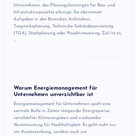
Unternehmen, das Planungsleistungen für Bau- und
Infrastrukturprojekte erbringt. Sie übernimmt
Aufgaben in den Bereichen Architektur,
Tragwerksplanung, Technische Gebäudeausrüstung
(TGA), Stadtplanung oder Projektsteuerung. Ziel ist es,
…
Warum Energiemanagement für
Unternehmen unverzichtbar ist
Energiemanagement für Unternehmen spielt eine
zentrale Rolle in Zeiten steigender Energiepreise,
verschärfter Klimavorgaben und wachsender
Verantwortung für Nachhaltigkeit. Es geht nicht nur
um Kostensenkung, sondern auch um