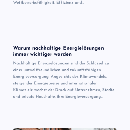
Wettbewerbsfähigkeit, Effizienz und…
Warum nachhaltige Energielösungen
immer wichtiger werden
Nachhaltige Energielösungen sind der Schlüssel zu
einer umweltfreundlichen und zukunftsfähigen
Energieversorgung. Angesichts des Klimawandels,
steigender Energiepreise und internationaler
Klimaziele wächst der Druck auf Unternehmen, Städte
und private Haushalte, ihre Energieversorgung…