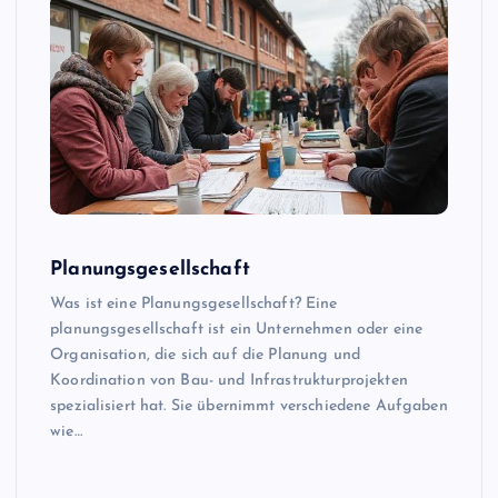
Planungsgesellschaft
Was ist eine Planungsgesellschaft? Eine
planungsgesellschaft ist ein Unternehmen oder eine
Organisation, die sich auf die Planung und
Koordination von Bau- und Infrastrukturprojekten
spezialisiert hat. Sie übernimmt verschiedene Aufgaben
wie…